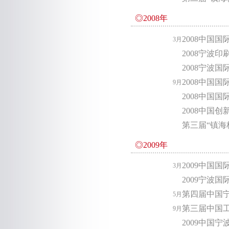
◎2008年
2008中国
3月
2008宁波
2008宁波
2008中国
9月
2008中国
2008中国创
第三届“镇海
◎2009年
2009中国
3月
2009宁波
第四届中国
5月
第三届中国
9月
2009中国