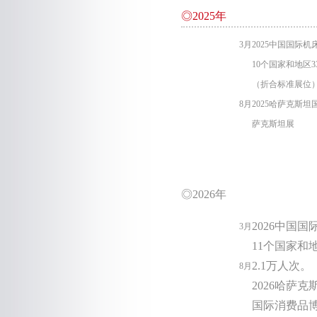
◎2025年
3月
2025中国国际
10个国家和地区3
（折合标准展位）1
8月
2025哈萨克斯
萨克斯坦展
◎2026年
2026中国
3月
11个国家和
2.1万人次。
8月
2026哈萨
国际消费品