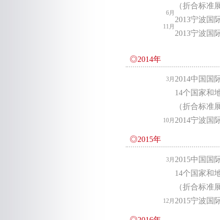
（折合标准展
6月
2013宁波
11月
2013宁波
◎2014年
2014中国
3月
14个国家和地
（折合标准展
2014宁波
10月
◎2015年
2015中国
3月
14个国家和地
（折合标准展
2015宁波
12月
◎2016年