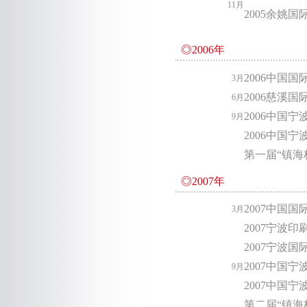
11月
2005余姚
◎2006年
2006中国
3月
2006慈溪
6月
2006中国
9月
2006中国
第一届“镇海
◎2007年
2007中国
3月
2007宁波
2007宁波
2007中国
9月
2007中国
第二届“镇海