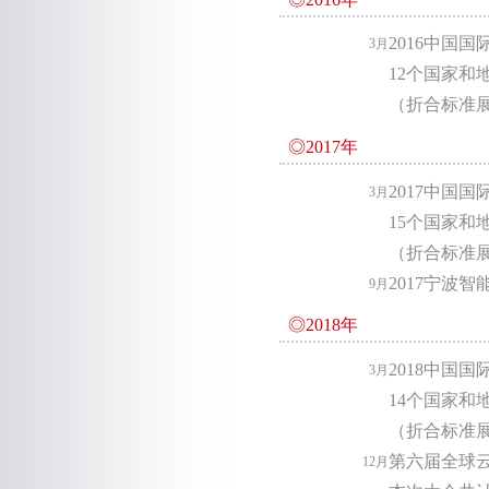
2016中国
3月
12个国家和
（折合标准展
◎2017年
2017中国
3月
15个国家和
（折合标准展
2017宁波
9月
◎2018年
2018中国
3月
14个国家和
（折合标准展
第六届全球
12月