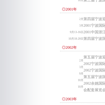
第三届宁波
10月
◎2001年
第四届宁波
2月
2001宁波
3月
2001中国
9月13-16日
第四届宁波
10月18-20日
◎2002年
第五届宁波
2月
2002宁波
3月
2002宁波
9月
第五届宁波
10月
2002余姚
10月
会配套展览
◎2003年