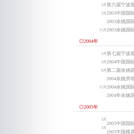
第六届宁波
2月
2003中国
3月
2003余姚国
2003余姚
11月
◎2004年
第七届宁波
2月
2004中国
3月
第二届余姚
6月
2004余姚
2004余姚
11月
2004年余
◎2005年
3月
2005中国
5月
2005中国