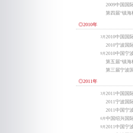
2009中国
第四届“镇海
◎2010年
2010中国
3月
2010宁波
2010中国
9月
第五届“镇海
第三届宁波
◎2011年
2011中国
3月
2011宁波
2011中国
中国绍兴国
6月
2011中国
9月