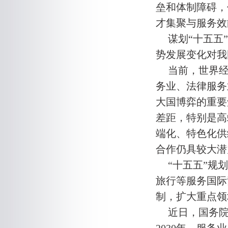
垒和体制障碍，
才集聚与服务效
谋划“十五五
势发展变化对我
当前，世界
务业、法律服务
大国博弈的重要
差距，特别是高
端化、特色化供
合作仍具较大潜
“十五五”规
旅行等服务国际
制，扩大重点领
近日，国务