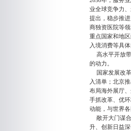
2030年，服务
业全球竞争力、
提出，稳步推进
商独资医院等领
重点国家和地区
入境消费等具体
高水平开放
的动力。
国家发展改革
入清单；北京推
布局海外展厅、
手抓改革、优环
动能，与世界各
敞开大门谋
升、创新日益深