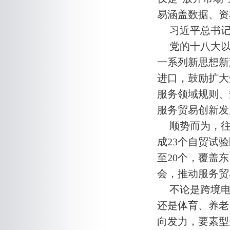
易涵盖数据、资
习近平总书
党的十八大
一系列新思想新
进口，鼓励扩大
服务领域规则、
服务贸易创新发
顺势而为，往
成23个自贸试
至20个，覆盖
会，推动服务贸
不论是跨境
还是体育、养老
向发力，要素型