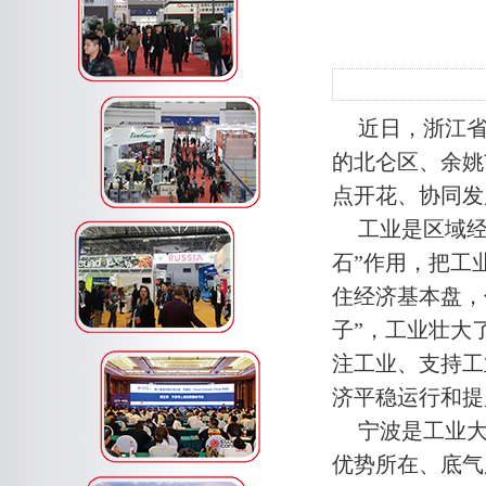
近日，浙江省
的北仑区、余姚
点开花、协同发
工业是区域经
石”作用，把工
住经济基本盘，
子”，工业壮大
注工业、支持工
济平稳运行和提
宁波是工业
优势所在、底气