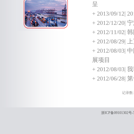
呈
+
2013/09/
+
2012/12/2
+
2012/11/
+
2012/08/
+
2012/08
展项目
+
2012/08/
+
2012/06/
记录数:2
浙ICP备09101302号-