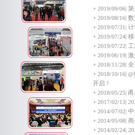
+
2019/09/
+
2019/08
+
2019/07/
+
2019/07/
+
2019/07
+
2019/06/
+
2018/11/
+
2018/10
开启！
+
2018/05/
+
2017/02/
+
2014/07
+
2014/05/
+
2014/02/